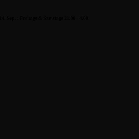
 14. Sep. : Freitags & Samstags 21.00 - 4.00