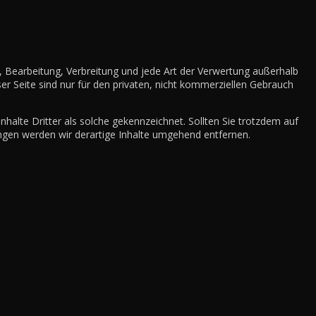
g, Bearbeitung, Verbreitung und jede Art der Verwertung außerhalb
r Seite sind nur für den privaten, nicht kommerziellen Gebrauch
nhalte Dritter als solche gekennzeichnet. Sollten Sie trotzdem auf
gen werden wir derartige Inhalte umgehend entfernen.