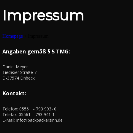
Impressum
Homepage
>
Impressum
Angaben gemäß § 5 TMG:
Daniel Meyer
Tiedexer Straße 7
D-37574 Einbeck
Kontakt:
Telefon: 05561 – 793 993- 0
Telefax: 05561 – 793 941-1
E-Mail: info@backpackersinn.de