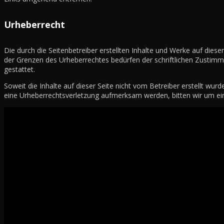
Urheberrecht
Die durch die Seitenbetreiber erstellten Inhalte und Werke auf dies
der Grenzen des Urheberrechtes bedürfen der schriftlichen Zustimmu
gestattet.
Soweit die Inhalte auf dieser Seite nicht vom Betreiber erstellt wur
eine Urheberrechtsverletzung aufmerksam werden, bitten wir um ei