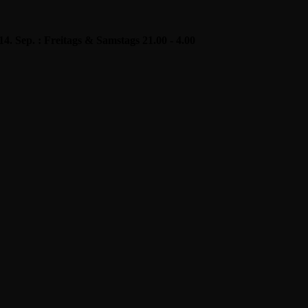
 14. Sep. : Freitags & Samstags 21.00 - 4.00