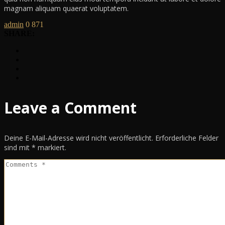
magnam aliquam quaerat voluptatem.
admin
0
871
SHARE:
Leave a Comment
Deine E-Mail-Adresse wird nicht veröffentlicht.
Erforderliche Felder
sind mit
*
markiert.